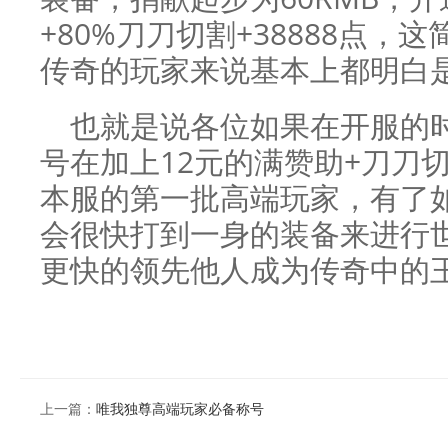
+80%刀刀切割+38888点
传奇的玩家来说基本上都明白
也就是说各位如果在开服的
号在加上12元的满赞助+刀刀
本服的第一批高端玩家，有了
会很快打到一身的装备来进行世
更快的领先他人成为传奇中的
上一篇：
唯我独尊高端玩家必备称号