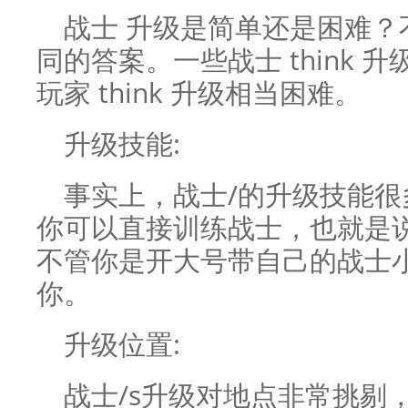
战士 升级是简单还是困难
同的答案。一些战士 think
玩家 think 升级相当困难。
升级技能:
事实上，战士/的升级技能
你可以直接训练战士，也就是
不管你是开大号带自己的战士
你。
升级位置:
战士/s升级对地点非常挑剔