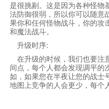
是很挑剔。这是因为各种怪物
法防御很弱，所以你可以随意
果你和任何怪物战斗，你的攻
和魔法战斗。
升级时序:
在升级的时候，我们也要注
间点，每个人都会发现调平的
如，如果您在半夜让您的战士
地图上竞争的人会更少，每个