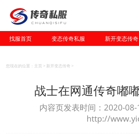
找服首页
变态传奇私服
新开变态传奇
您现在的位置：
主页
>
新开变态传奇
>
战士在网通传奇嘟
内容页发表时间：2020-08-1
http://www.y