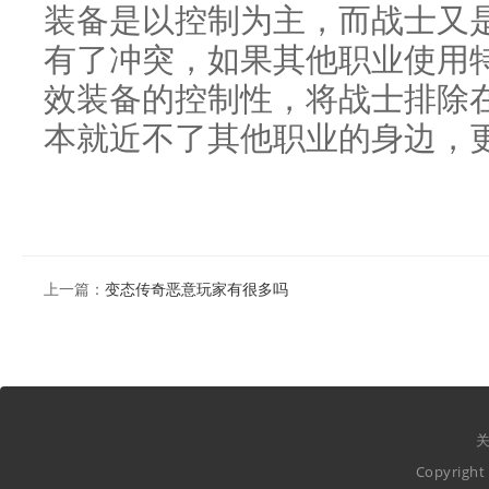
装备是以控制为主，而战士又
有了冲突，如果其他职业使用
效装备的控制性，将战士排除
本就近不了其他职业的身边，
上一篇：
变态传奇恶意玩家有很多吗
关
Copyrig