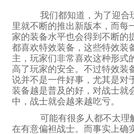
我们都知道，为了迎合玩
里就不断的推出新版本，而每
家的装备水平也会得到不断的
都喜欢特效装备，这些特效装
主，玩家们非常喜欢这种形式
高了玩家的安全。不过特效装
说并不是一件好事，尤其是对
装备越是普及的好，对战士就
中，战士就会越来越吃亏。
可能有很多人都不太理解
在有意偏袒战士。而事实上确