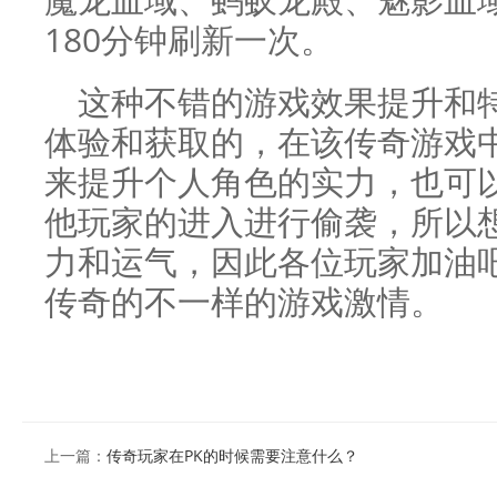
180分钟刷新一次。
这种不错的游戏效果提升和
体验和获取的，在该传奇游戏
来提升个人角色的实力，也可
他玩家的进入进行偷袭，所以
力和运气，因此各位玩家加油
传奇的不一样的游戏激情。
上一篇：
传奇玩家在PK的时候需要注意什么？