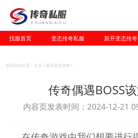
找服首页
变态传奇私服
新开变态传奇
您现在的位置：
主页
>
新开变态传奇
>
传奇偶遇BOSS
内容页发表时间：2024-12-21 
在传奇游戏中我们想要进行